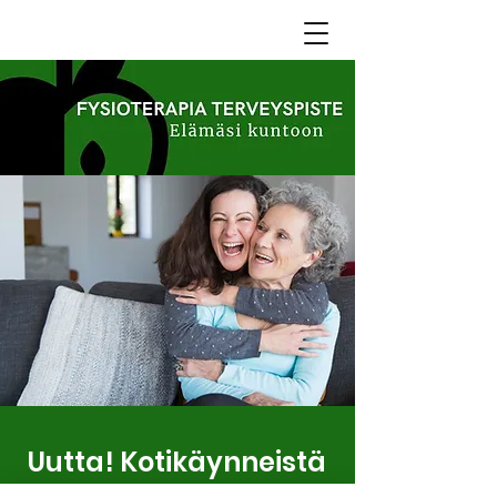
Uutta! Kotikäynneistä